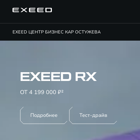
EXEED ЦЕНТР БИЗНЕС КАР ОСТУЖЕВА