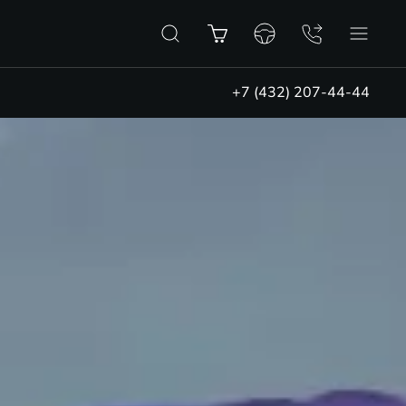
+7 (432) 207-44-44