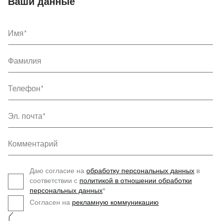
Ваши данные
Имя
Фамилия
Телефон
Эл. почта
Комментарий
Даю согласие на
обработку персональных данных
в
соответствии с
политикой в отношении обработки
персональных данных
*
Согласен на
рекламную коммуникацию