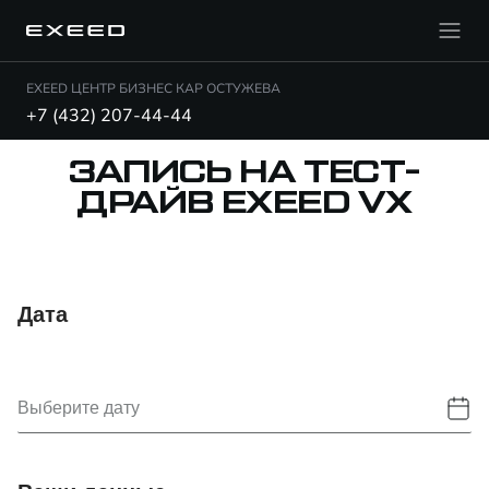
EXEED ЦЕНТР БИЗНЕС КАР ОСТУЖЕВА
+7 (432) 207-44-44
ЗАПИСЬ НА ТЕСТ-
ДРАЙВ EXEED VX
Дата
Выберите дату