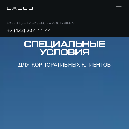
EXEED ЦЕНТР БИЗНЕС КАР ОСТУЖЕВА
+7 (432) 207-44-44
СПЕЦИАЛЬНЫЕ
УСЛОВИЯ
ДЛЯ КОРПОРАТИВНЫХ КЛИЕНТОВ