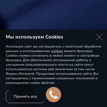
Мы используем Cookies
Используя сайт, вы соглашаетесь с политикой обработки
данных и использованием
cookies
вашего браузера.
Cookies можно отключить в любой момент в настройках
браузера. Для обеспечения оптимальной работы и
улучшения пользовательского опыта на сайте могут
использоваться системы веб-аналитики (в том числе
Яндекс.Метрика). Продолжая использование сайта, Вы
соглашаетесь с применением указанных технологий и
размещением cookie-файлов.
Принять все