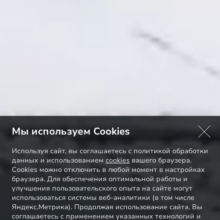
Мы используем Cookies
Используя сайт, вы соглашаетесь с политикой обработки
данных и использованием
cookies
вашего браузера.
Cookies можно отключить в любой момент в настройках
браузера. Для обеспечения оптимальной работы и
улучшения пользовательского опыта на сайте могут
использоваться системы веб-аналитики (в том числе
Яндекс.Метрика). Продолжая использование сайта, Вы
соглашаетесь с применением указанных технологий и