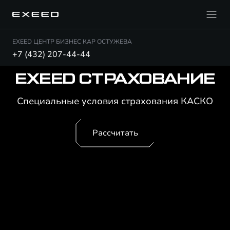
EXEED ЦЕНТР БИЗНЕС КАР ОСТУЖЕВА
+7 (432) 207-44-44
EXEED СТРАХОВАНИЕ
Специальные условия страхования КАСКО
Рассчитать