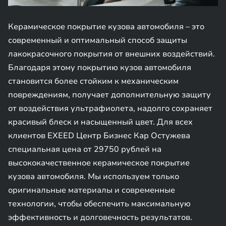
Керамическое покрытие кузова автомобиля – это
современный и оптимальный способ защиты
лакокрасочного покрытия от внешних воздействий.
Благодаря этому покрытию кузов автомобиля
становится более стойким к механическим
повреждениям, получает дополнительную защиту
от воздействия ультрафиолета, надолго сохраняет
красивый блеск и насыщенный цвет. Для всех
клиентов EXEED Центр Бизнес Кар Остужева
специальная цена от 29750 рублей на
высококачественное керамическое покрытие
кузова автомобиля. Мы используем только
оригинальные материалы и современные
технологии, чтобы обеспечить максимальную
эффективность и долговечность результатов.