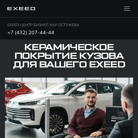
EXEED ЦЕНТР БИЗНЕС КАР ОСТУЖЕВА
+7 (432) 207-44-44
КЕРАМИЧЕСКОЕ
ПОКРЫТИЕ КУЗОВА
ДЛЯ ВАШЕГО EXEED