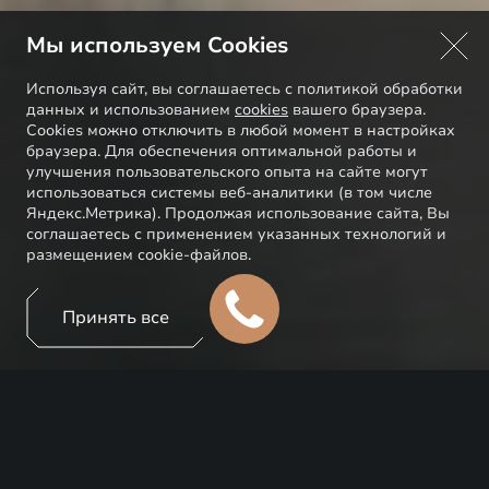
Мы используем Cookies
Используя сайт, вы соглашаетесь с политикой обработки
данных и использованием
cookies
вашего браузера.
Cookies можно отключить в любой момент в настройках
браузера. Для обеспечения оптимальной работы и
улучшения пользовательского опыта на сайте могут
использоваться системы веб-аналитики (в том числе
Яндекс.Метрика). Продолжая использование сайта, Вы
соглашаетесь с применением указанных технологий и
размещением cookie-файлов.
Принять все
Автомобили EXEED — это синоним качества,
надежности и передовых технологий. Чтобы
обеспечить максимальную производительность и