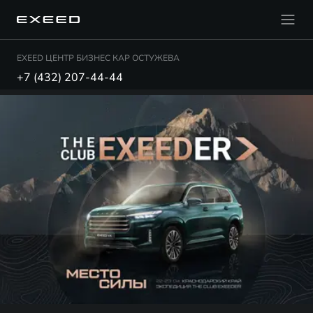
EXEED ЦЕНТР БИЗНЕС КАР ОСТУЖЕВА
+7 (432) 207-44-44