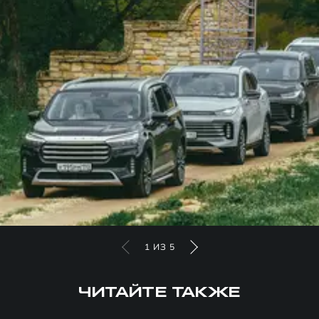
1
ИЗ
5
ЧИТАЙТЕ ТАКЖЕ