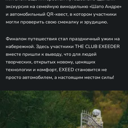
экскурсия на семейную винодельню «Шато Андре»
и автомобильный QR-квест, в котором участники
могли проверить свою смекалку и эрудицию.
Финалом путешествия стал праздничный ужин на
набережной. Здесь участники THE CLUB EXEEDER
вместе пришли к выводу, что для людей
творческих, открытых новому, ценящих
технологии и комфорт, EXEED становится не
просто автомобилем, а настоящим местом силы!