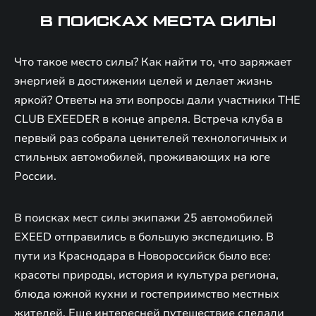
В ПОИСКАХ МЕСТА СИЛЫ
Что такое место силы? Как найти то, что заряжает
энергией в достижении целей и делает жизнь
яркой? Ответы на эти вопросы дали участники THE
CLUB EXEEDER в конце апреля. Встреча клуба в
первый раз собрала ценителей технологичных и
стильных автомобилей, проживающих на юге
России.
В поисках мест силы экипажи 25 автомобилей
EXEED отправились в большую экспедицию. В
пути из Краснодара в Новороссийск было все:
красоты природы, история и культура региона,
блюда южной кухни и гостеприимство местных
жителей. Еще интересней путешествие сделали