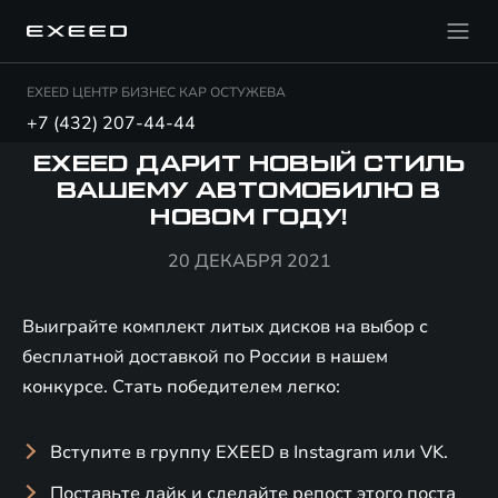
EXEED ЦЕНТР БИЗНЕС КАР ОСТУЖЕВА
+7 (432) 207-44-44
EXEED ДАРИТ НОВЫЙ СТИЛЬ
ВАШЕМУ АВТОМОБИЛЮ В
НОВОМ ГОДУ!
20 ДЕКАБРЯ 2021
Выиграйте комплект литых дисков на выбор с
бесплатной доставкой по России в нашем
конкурсе. Стать победителем легко:
Вступите в группу EXEED в Instagram или VK.
Поставьте лайк и сделайте репост этого поста