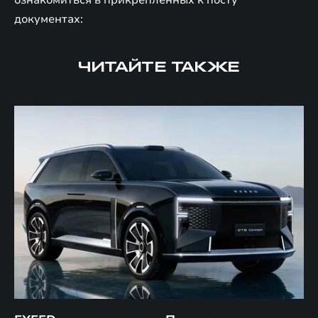
ознакомиться в прикрепленных к посту
документах:
ЧИТАЙТЕ ТАКЖЕ