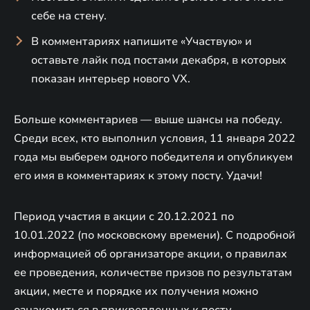
себе на стену.
В комментариях напишите «Участвую» и
оставьте лайк под постами декабря, в которых
показан интерьер нового VX.
Больше комментариев — выше шансы на победу.
Среди всех, кто выполнил условия, 11 января 2022
года мы выберем одного победителя и опубликуем
его имя в комментариях к этому посту. Удачи!
Период участия в акции с 20.12.2021 по
10.01.2022 (по московскому времени). С подробной
информацией об организаторе акции, о правилах
ее проведения, количестве призов по результатам
акции, месте и порядке их получения можно