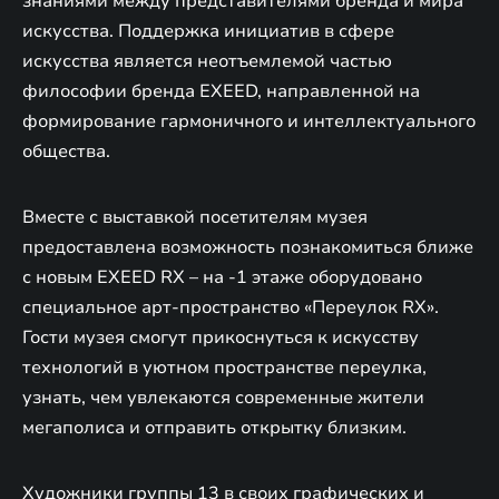
знаниями между представителями бренда и мира
искусства. Поддержка инициатив в сфере
искусства является неотъемлемой частью
философии бренда EXEED, направленной на
формирование гармоничного и интеллектуального
общества.
Вместе с выставкой посетителям музея
предоставлена возможность познакомиться ближе
с новым EXEED RX – на -1 этаже оборудовано
специальное арт-пространство «Переулок RX».
Гости музея смогут прикоснуться к искусству
технологий в уютном пространстве переулка,
узнать, чем увлекаются современные жители
мегаполиса и отправить открытку близким.
Художники группы 13 в своих графических и