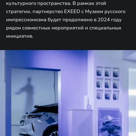
культурного пространства. В рамках этой
стратегии, партнерство EXEED с Музеем русского
импрессионизма будет продолжено в 2024 году
рядом совместных мероприятий и специальных
инициатив.