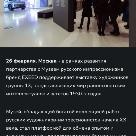
26 февраля, Москва -
в рамках развития
партнерства с Музеем русского импрессионизма
бренд EXEED поддерживает выставку художников
группы 13, представляющих мир раннесоветских
интеллектуалов и эстетов 1930-х годов.
Музей, обладающий богатой коллекцией работ
русских художников-импрессионистов начала XX
века, стал платформой для обмена опытом и