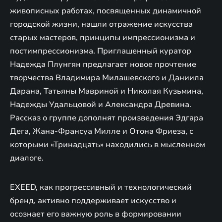
живописных работах, посвященных динамичной
городской жизни, нашли отражение искусства
старых мастеров, принципы импрессионизма и
постимпрессионизма. Приглашенный куратор
Надежда Плунгян предлагает новое прочтение
творчества Владимира Милашевского и Даниила
Дарана, Татьяны Мавриной и Николая Кузьмина,
Надежды Удальцовой и Александра Древина.
Рассказ о группе дополнят произведения Эдгара
Дега, Жана-Франсуа Милле и Отона Фриеза, с
которыми «Тринадцать» находились в мысленном
диалоге.
EXEED, как прогрессивный и технологический
бренд, активно поддерживает искусство и
осознает его важную роль в формировании