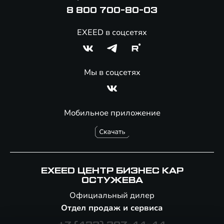
8 800 700-80-03
EXEED в соцсетях
Мы в соцсетях
Мобильное приложение
EXEED ЦЕНТР БИЗНЕС КАР
ОСТУЖЕВА
Официальный дилер
Отдел продаж и сервиса