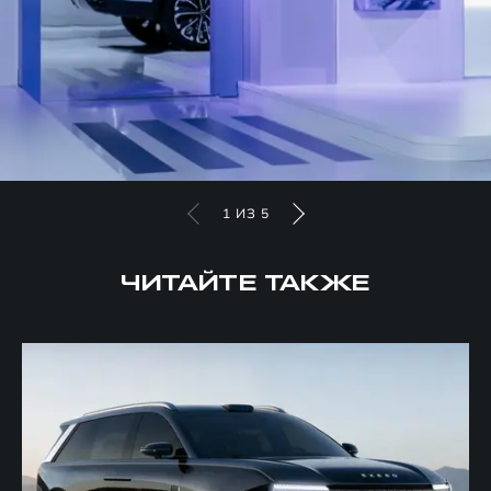
1
ИЗ
5
ЧИТАЙТЕ ТАКЖЕ