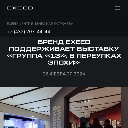
EXEED ЦЕНТР БИЗНЕС КАР ОСТУЖЕВА
+7 (432) 207-44-44
БРЕНД EXEED
ПОДДЕРЖИВАЕТ ВЫСТАВКУ
«ГРУППА «13». В ПЕРЕУЛКАХ
ЭПОХИ»
26 ФЕВРАЛЯ 2024