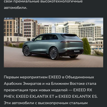
свои премиальные высокотехнологичные
автомобили.
Первым мероприятием EXEED в Объединенных
Арабских Эмиратов и на Ближнем Востоке стала
презентация трех новых моделей — EXEED RX
PHEV, EXEED EXLANTIX ET и EXEED EXLANTIX ES.
Эти автомобили с высокопрочным стальным