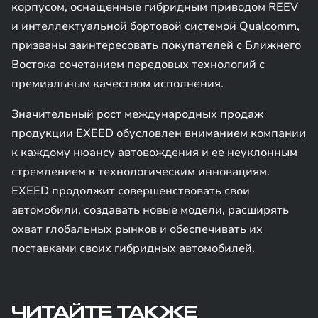
корпусом, оснащенные гибридным приводом REEV
и интеллектуальной бортовой системой Qualcomm,
призваны заинтересовать покупателей с Ближнего
Востока сочетанием передовых технологий с
премиальным качеством исполнения.
Значительный рост международных продаж
продукции EXEED обусловлен вниманием компании
к каждому нюансу автовождения и ее неуклонным
стремлением к технологическим инновациям.
EXEED продолжит совершенствовать свои
автомобили, создавать новые модели, расширять
охват глобальных рынков и обеспечивать их
поставками своих гибридных автомобилей.
ЧИТАЙТЕ ТАКЖЕ