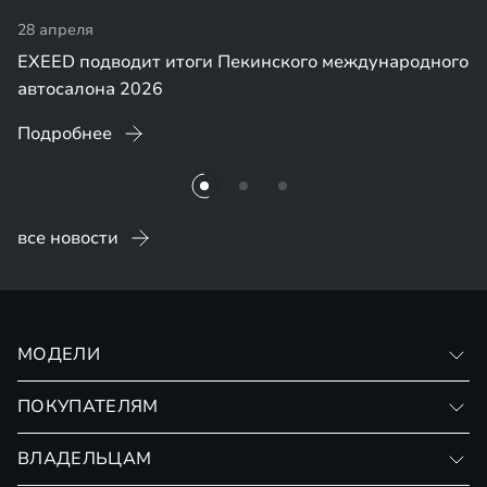
28 апреля
EXEED подводит итоги Пекинского международного
автосалона 2026
Подробнее
все новости
МОДЕЛИ
VX
ПОКУПАТЕЛЯМ
RX
Записаться на тест-драйв
ВЛАДЕЛЬЦАМ
Финансовые программы