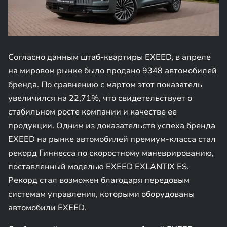
Согласно данным штаб-квартиры EXEED, в апреле
на мировом рынке было продано 9348 автомобилей
бренда. По сравнению с мартом этот показатель
увеличился на 22,71%, что свидетельствует о
стабильном росте компании и качестве ее
продукции. Одним из доказательств успеха бренда
EXEED на рынке автомобилей премиум-класса стал
рекорд Гиннесса по скоростному маневрированию,
поставленный моделью EXEED EXLANTIX ES.
Рекорд стал возможен благодаря передовым
системам управления, которыми оборудованы
автомобили EXEED.