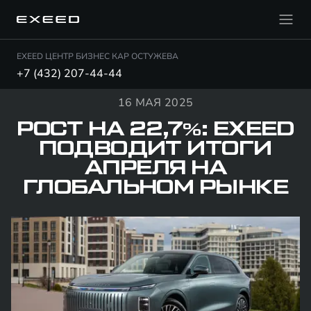
EXEED ЦЕНТР БИЗНЕС КАР ОСТУЖЕВА
+7 (432) 207-44-44
16 МАЯ 2025
РОСТ НА 22,7%: EXEED
ПОДВОДИТ ИТОГИ
АПРЕЛЯ НА
ГЛОБАЛЬНОМ РЫНКЕ