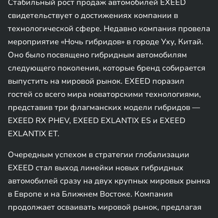
Стабильный рост продаж автомобилей EXEED
свидетельствует о достижениях компании в
технологической сфере. Недавно компания провела
мероприятие «Ночь гибридов» в городе Уху, Китай.
Оно было посвящено гибридным автомобилям
следующего поколения, которые бренд собирается
выпустить на мировой рынок. EXEED поразил
гостей со всего мира новаторскими технологиями,
представив три флагманских модели гибридов —
EXEED RX PHEV, EXEED EXLANTIX ES и EXEED
EXLANTIX ET.
Очередным успехом в стратегии глобализации
EXEED стал выход линейки новых гибридных
автомобилей сразу на двух крупных мировых рынка
в Европе и на Ближнем Востоке. Компания
продолжает осваивать мировой рынок, предлагая