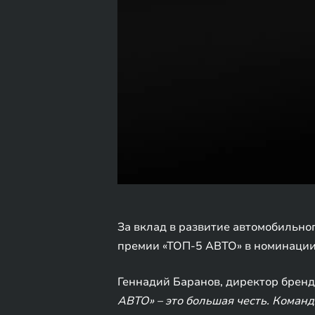
За вклад в развитие автомобильно
премии «ТОП-5 АВТО» в номинации 
Геннадий Баранов, директор брен
АВТО» – это большая честь. Коман