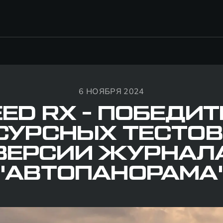
6 НОЯБРЯ 2024
ED RX - ПОБЕДИ
СУРСНЫХ ТЕСТОВ
ВЕРСИИ ЖУРНАЛ
"АВТОПАНОРАМА