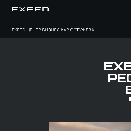
EXEED ЦЕНТР БИЗНЕС КАР ОСТУЖЕВА
EXE
РЕ