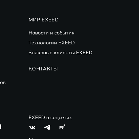
МИР EXEED
Новости и события
Технологии EXEED
Знаковые клиенты EXEED
КОНТАКТЫ
ов
EXEED в соцсетях
3