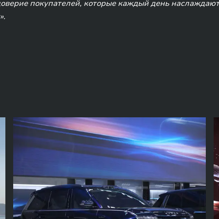
верие покупателей, которые каждый день наслаждают
».