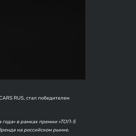
 CARS RUS, стал победителем
 года» в рамках премии «ТОП-5
бренда на российском рынке.