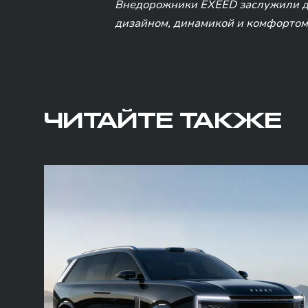
Внедорожники EXEED заслужили до
дизайном, динамикой и комфортом
ЧИТАЙТЕ ТАКЖЕ