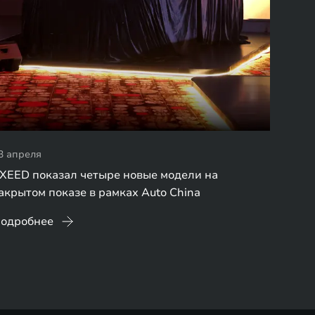
3 апреля
XEED показал четыре новые модели на
акрытом показе в рамках Auto China
одробнее