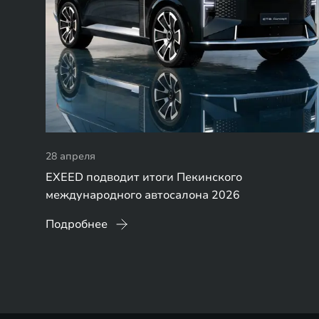
28 апреля
EXEED подводит итоги Пекинского
международного автосалона 2026
Подробнее