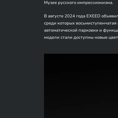
Музее русского импрессионизма.
В августе 2024 года EXEED объяви
среди которых восьмиступенчатая 
автоматической парковки и функци
модели стали доступны новые цвет