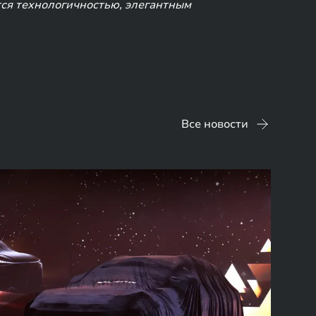
ся технологичностью, элегантным
Все новости