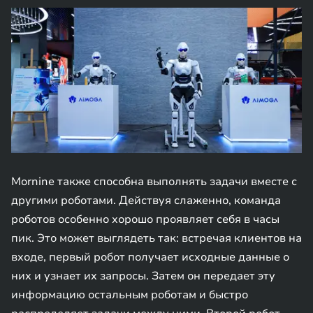
Mornine также способна выполнять задачи вместе с
другими роботами. Действуя слаженно, команда
роботов особенно хорошо проявляет себя в часы
пик. Это может выглядеть так: встречая клиентов на
входе, первый робот получает исходные данные о
них и узнает их запросы. Затем он передает эту
информацию остальным роботам и быстро