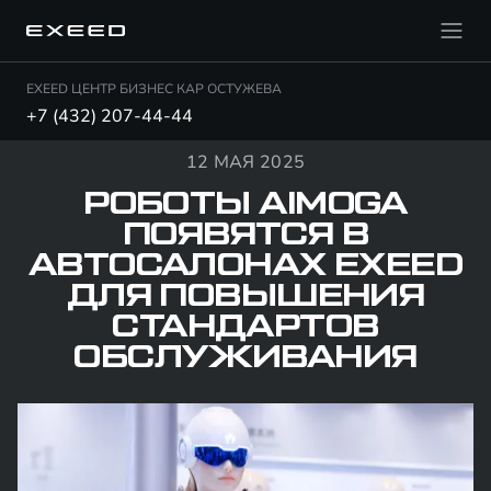
EXEED ЦЕНТР БИЗНЕС КАР ОСТУЖЕВА
+7 (432) 207-44-44
12 МАЯ 2025
РОБОТЫ AIMOGA
ПОЯВЯТСЯ В
АВТОСАЛОНАХ EXEED
ДЛЯ ПОВЫШЕНИЯ
СТАНДАРТОВ
ОБСЛУЖИВАНИЯ