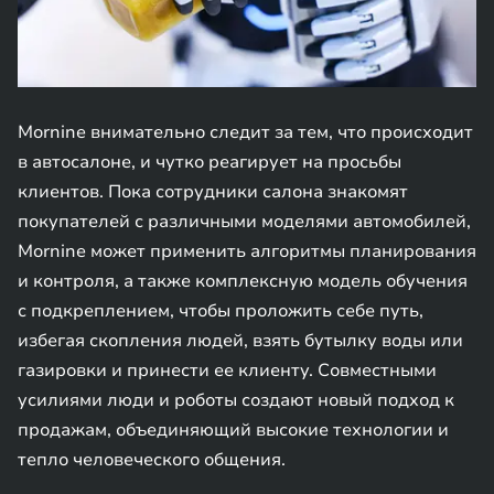
Mornine внимательно следит за тем, что происходит
в автосалоне, и чутко реагирует на просьбы
клиентов. Пока сотрудники салона знакомят
покупателей с различными моделями автомобилей,
Mornine может применить алгоритмы планирования
и контроля, а также комплексную модель обучения
с подкреплением, чтобы проложить себе путь,
избегая скопления людей, взять бутылку воды или
газировки и принести ее клиенту. Совместными
усилиями люди и роботы создают новый подход к
продажам, объединяющий высокие технологии и
тепло человеческого общения.