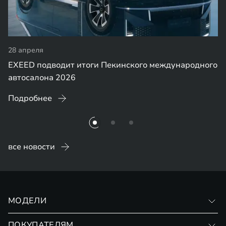
28 апреля
EXEED подводит итоги Пекинского международного
автосалона 2026
Подробнее
все новости
МОДЕЛИ
VX
ПОКУПАТЕЛЯМ