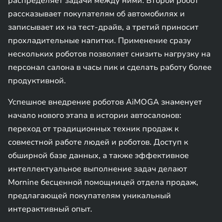
распределяет задачи между ними. Второй робот
рассказывает покупателям об автомобилях и
записывает их на тест-драйв, а третий приносит
прохладительные напитки. Применение сразу
нескольких роботов позволяет снизить нагрузку на
персонал салона в часы пик и сделать работу более
продуктивной.
Успешное внедрение роботов AiMOGA знаменует
начало нового этапа в истории автосалонов:
переход от традиционных техник продаж к
совместной работе людей и роботов. Доступ к
обширной базе данных, а также эффективное
интеллектуальное выполнение задач делают
Mornine бесценной помощницей отдела продаж,
предлагающей покупателям уникальный
интерактивный опыт.