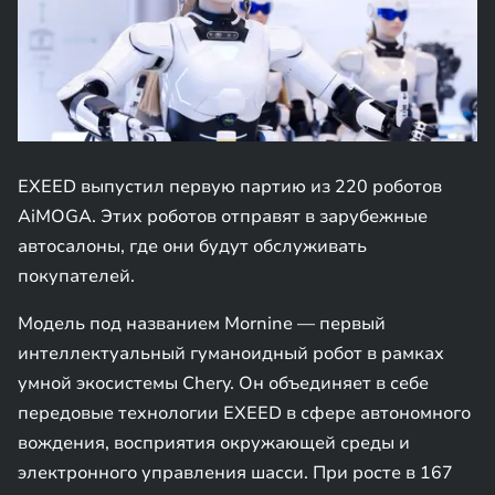
EXEED выпустил первую партию из 220 роботов
AiMOGA. Этих роботов отправят в зарубежные
автосалоны, где они будут обслуживать
покупателей.
Модель под названием Mornine — первый
интеллектуальный гуманоидный робот в рамках
умной экосистемы Chery. Он объединяет в себе
передовые технологии EXEED в сфере автономного
вождения, восприятия окружающей среды и
электронного управления шасси. При росте в 167