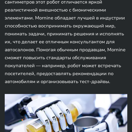
сантиметров этот робот отличается яркой
реалистичной внешностью с бионическими
элементами. Mornine обладает лучшей в индустрии
способностью воспринимать окружающий мир,
понимать задачи, принимать решения и исполнять
их, что делает ее отличным консультантом для
автосалонов. Помогая обычным продавцам, Mornine
сможет повысить стандарты обслуживания
покупателей — например, робот может встречать
посетителей, предоставлять рекомендации по
автомобилям и организовывать тест-драйвы.