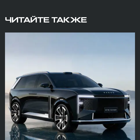
ЧИТАЙТЕ ТАКЖЕ